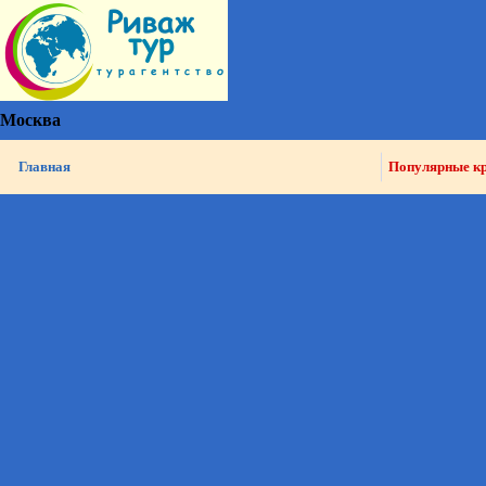
Москва
Главная
Популярные к