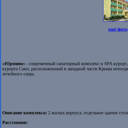
ещё фото
«Юрмино»
- современный санаторный комплекс и SPA курорт,
курорта Саки, расположенный в западной части Крыма непосре
лечебного озера.
Описание комплекса:
2 жилых корпуса, отдельное здание сто
Расстояния: