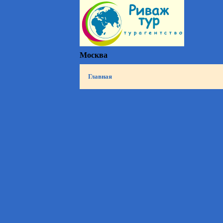
Москва
Главная