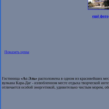
ещё фото
Показать цены
Гостиница
«Ас-Эль»
расположена в одном из красивейших мес
вулкана Кара-Даг - излюбленном месте отдыха творческой инте
отличается особой энергетикой, удивительно чистым морем, о