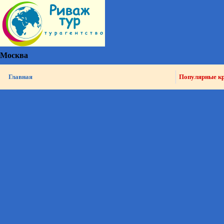
Москва
Главная
Популярные к