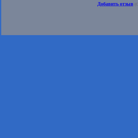
Добавить отзыв
(О