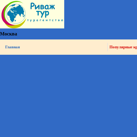
Москва
Главная
Популярные к