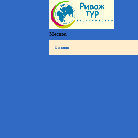
Москва
Главная