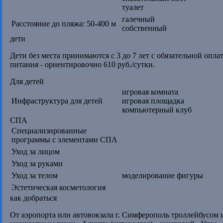
туалет
галечный
Расстояние до пляжа: 50-400 м
собственный
дети
Дети без места принимаются с 3 до 7 лет с обязательной опла
питания - ориентировочно 610 руб./сутки.
Для детей
игровая комната
Инфраструктура для детей
игровая площадка
компьютерный клуб
СПА
Cпециализированные
программы с элементами СПА
Уход за лицом
Уход за руками
Уход за телом
моделирование фигуры
Эстетическая косметология
как добраться
От аэропорта или автовокзала г. Симферополь троллейбусом и