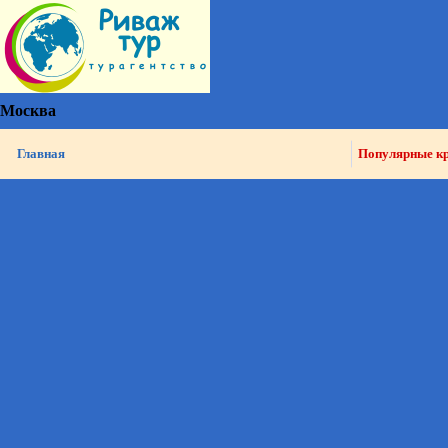
Москва
Главная
Популярные к