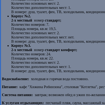
Количество основных мест: 2.
Количество дополнительных мест: 1.
В номере: душ, туалет, фен, ТВ, холодильник, кондиционе
Корпус №2.
2-х местный
номер
стандарт;
Количество номеров: 7.
Площадь номера, кв.м: 19,5.
Количество основных мест: 2.
Количество дополнительных мест: нет.
В номере: душ, туалет, фен, ТВ, холодильник, кондиционе
Корпус №3.
2-х местный
номер
стандарт комфорт;
Количество номеров: 24.
Площадь номера, кв.м: 22.
Количество основных мест: 2.
Количество дополнительных мест: 1.
В номере: душ, туалет, фен, ТВ, холодильник, кондиционе
Водоснабжение:
холодная и горячая вода постоянно.
Питание:
кафе "Хижина Робинзона", столовая "Котлетка", рес
Система питания:
завтрак; возможен обед и ужин по-желанию
К услугам отдыхающих:
песчаный пляж, сауна, массажный каб