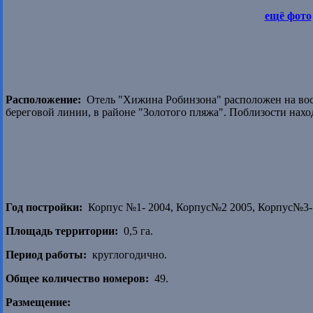
ещё фото
Расположение:
Отель "Хижина Робинзона" расположен на вост
береговой линии, в районе "Золотого пляжа". Поблизости нах
Год постройки:
Корпус №1- 2004, Корпус№2 2005, Корпус№3-
Площадь территории:
0,5 га.
Период работы:
круглогодично.
Общее количество номеров:
49.
Размещение: