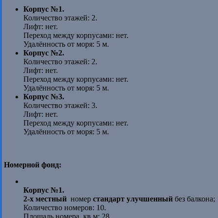
Корпус №1.
Количество этажей: 2.
Лифт: нет.
Переход между корпусами: нет.
Удалённость от моря: 5 м.
Корпус №2.
Количество этажей: 2.
Лифт: нет.
Переход между корпусами: нет.
Удалённость от моря: 5 м.
Корпус №3.
Количество этажей: 3.
Лифт: нет.
Переход между корпусами: нет.
Удалённость от моря: 5 м.
Номерной фонд:
Корпус №1.
2-х местный
номер
стандарт улучшенный
без балкона;
Количество номеров: 10.
Площадь номера, кв.м: 28.