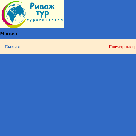
Москва
Главная
Популярные к