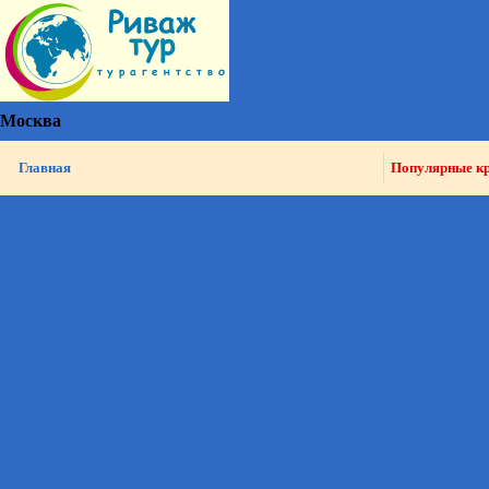
Москва
Главная
Популярные к