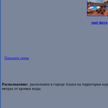
ещё фото
Показать цены
Расположение:
расположен в городе Анапа на территории кур
метрах от кромки воды.