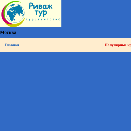
Москва
Главная
Популярные к