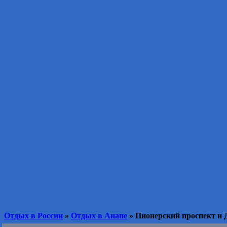
Отдых в России
»
Отдых в Анапе
» Пионерский проспект и 