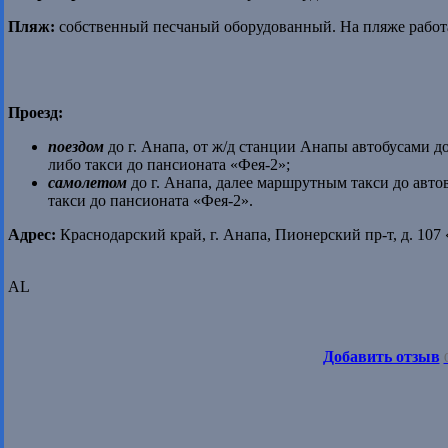
Пляж:
собственный песчаный оборудованный. На пляже работа
Проезд:
поездом
до г. Анапа, от ж/д станции Анапы автобусами до
либо такси до пансионата «Фея-2»;
самолетом
до г. Анапа, далее маршрутным такси до авто
такси до пансионата «Фея-2».
Адрес:
Краснодарский край, г. Анапа, Пионерский пр-т, д. 107
AL
Добавить отзыв