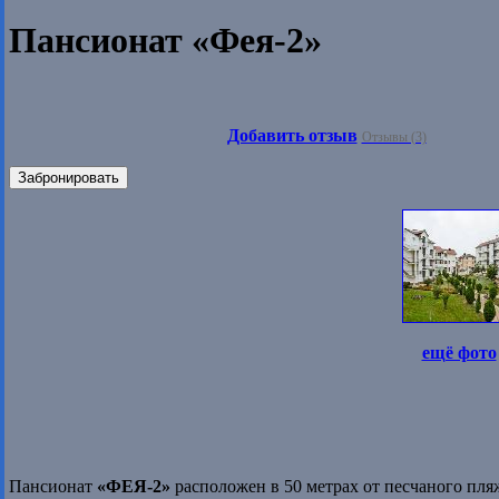
Пансионат «Фея-2»
Добавить отзыв
Отзывы (3)
Забронировать
ещё фото
Пансионат
«ФЕЯ-2»
расположен в 50 метрах от песчаного пля