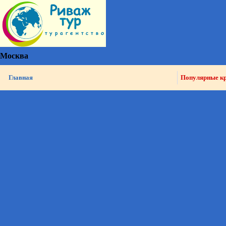
Москва
Главная
Популярные к