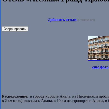
Добавить отзыв
(Отзывов нет)
Забронировать
ещё фото
Расположение:
в городе-курорте Анапа, на Пионерском проспе
в 2 км от ж/д вокзала г. Анапа, в 10 км от аэропорта г. Анапа, в