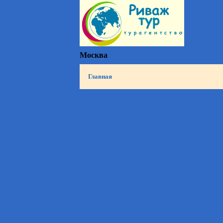
Москва
Главная