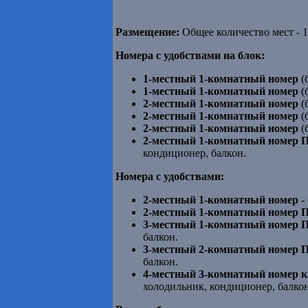
Размещение:
Общее количество мест - 1
Номера с удобствами на блок:
1-местный 1-комнатный номер
(
1-местный 1-комнатный номер
(
2-местный 1-комнатный номер
(
2-местный 1-комнатный номер
(
2-местный 1-комнатный номер
(
2-местный 1-комнатный номер 
кондиционер, балкон.
Номера с удобствами:
2-местный
1-комнатный номер
-
2-местный
1-комнатный номер 
3-местный 1-комнатный номер 
балкон.
3-местный 2-комнатный номер 
балкон.
4-местный 3-комнатный номер 
холодильник, кондиционер, балкон