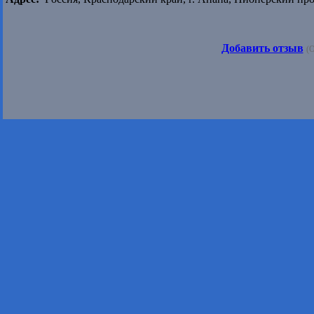
Добавить отзыв
(О