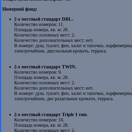
Номерной фонд:
2-х местный стандарт DBL.
Количество номеров: 11.
Площадь номера, кв. м: 28.
Количество основных мест: 2.
Количество дополнительных мест: нет.
В номере: душ, туалет, фен, халат и тапочки, парфюмерн
электрочайник, двуспальная кровать, терраса.
2-х местный стандарт TWIN.
Количество номеров: 9.
Площадь номера, кв. м: 28.
Количество основных мест: 2.
Количество дополнительных мест: нет.
В номере: душ, туалет, фен, халат и тапочки, парфюмерн
электрочайник, две раздельные кровати, терраса.
2-х местный стандарт Triple 1 тип.
Количество номеров: 10.
Площадь номера, кв. м: 28.
Количество основных мест: 2.