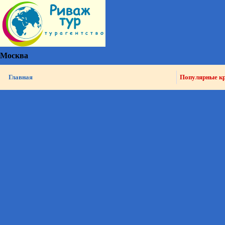
Москва
Главная
Популярные к