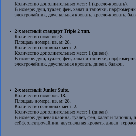
Количество дополнительных мест: 1 (кресло-кровать).
В номере: душ, туалет, фен, халат и тапочки, парфюмерн
электрочайник, двуспальная кровать, кресло-кровать, бал
2-х местный стандарт Triple 2 тип.
Количество номеров: 8.
Площадь номера, кв. м: 28.
Количество основных мест: 2.
Количество дополнительных мест: 1 (диван).
В номере: душ, туалет, фен, халат и тапочки, парфюмерн
электрочайник, двуспальная кровать, диван, балкон.
2-х местный Junior Suite.
Количество номеров: 18.
Площадь номера, кв. м: 28.
Количество основных мест: 2.
Количество дополнительных мест: 1 (диван).
В номере: душевая кабина, туалет, фен, халат и тапочки
сейф, электрочайник, двуспальная кровать, диван, терраса