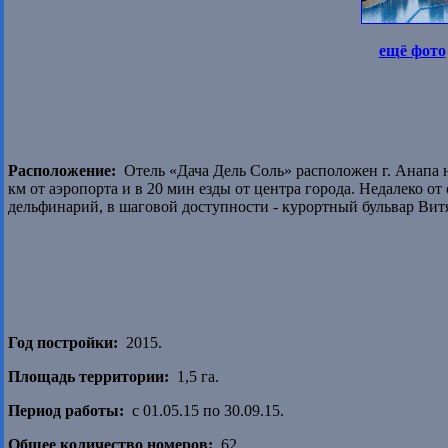
ещё фото
Расположение:
Отель «Дача Дель Соль» расположен г. Анапа на
км от аэропорта и в 20 мин езды от центра города. Недалеко о
дельфинарий, в шаговой доступности - курортный бульвар Вит
Год постройки:
2015.
Площадь территории:
1,5 га.
Период работы:
с 01.05.15 по 30.09.15.
Общее количество номеров:
62.