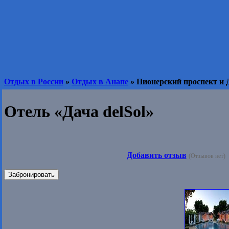
Отдых в России
»
Отдых в Анапе
» Пионерский проспект и 
Отель «Дача delSol»
Добавить отзыв
(Отзывов нет)
Забронировать