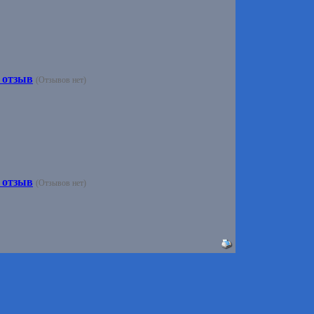
 отзыв
(Отзывов нет)
 отзыв
(Отзывов нет)