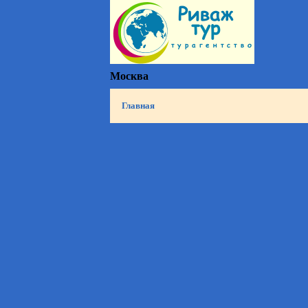
Москва
Главная