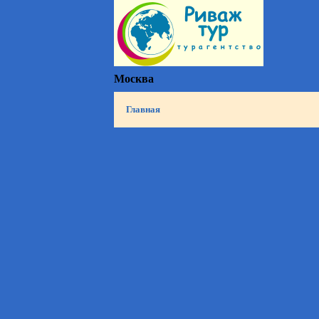
Москва
Главная