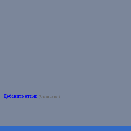
Добавить отзыв
(Отзывов нет)