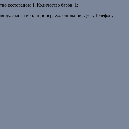
во ресторанов: 1; Количество баров: 1;
ивидуальный кондиционер; Холодильник; Душ; Телефон;