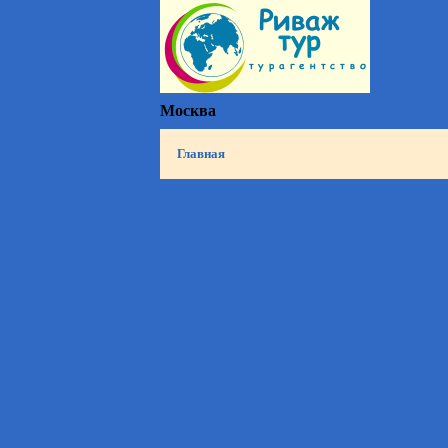
Москва
Главная