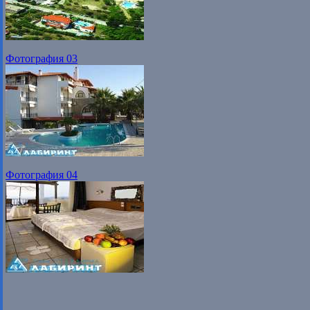
Фотография 03
Фотография 04