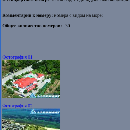
Комментарий к номеру:
номера с видом на море;
Общее количество номеров:
30
Фотография 01
Фотография 02