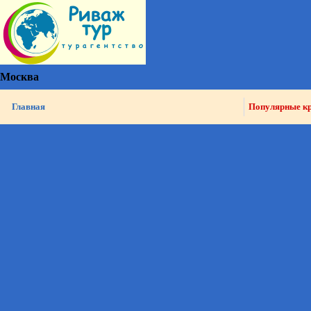
Москва
Главная
Популярные к