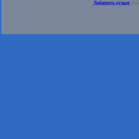
Добавить отзыв
(Отз