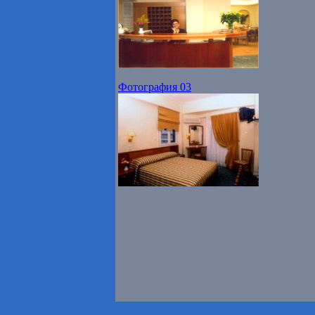
Фотография 03