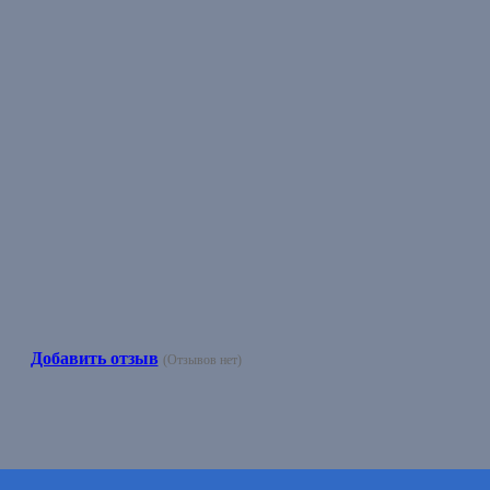
Добавить отзыв
(Отзывов нет)