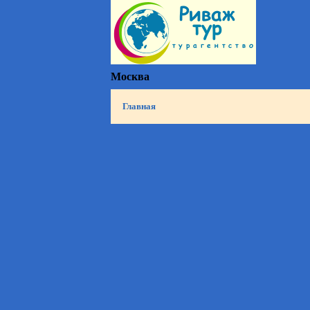
Москва
Главная