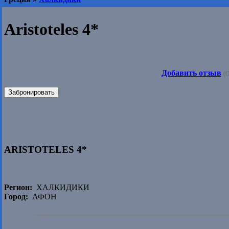
Aristoteles 4*
Добавить отзыв
(О
Забронировать
ARISTOTELES 4*
Регион:
ХАЛКИДИКИ
Город:
АФОН