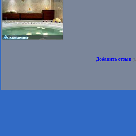
Добавить отзыв
(О