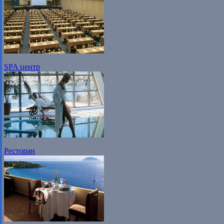
SPA центр
Ресторан