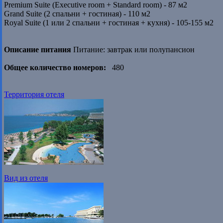
Premium Suite (Executive room + Standard room) - 87 м2
Grand Suite (2 спальни + гостиная) - 110 м2
Royal Suite (1 или 2 спальни + гостиная + кухня) - 105-155 м2
Описание питания
Питание: завтрак или полупансион
Общее количество номеров:
480
Территория отеля
Вид из отеля