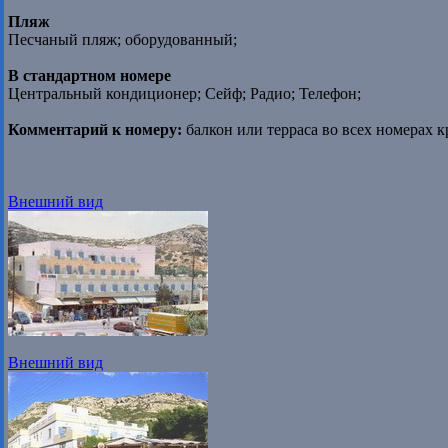
Пляж
Песчаный пляж; оборудованный;
В стандартном номере
Центральный кондиционер; Сейф; Радио; Телефон;
Комментарий к номеру:
балкон или терраса во всех номерах 
Внешний вид
Внешний вид