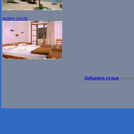
номер отеля
Добавить отзыв
(Отзывов