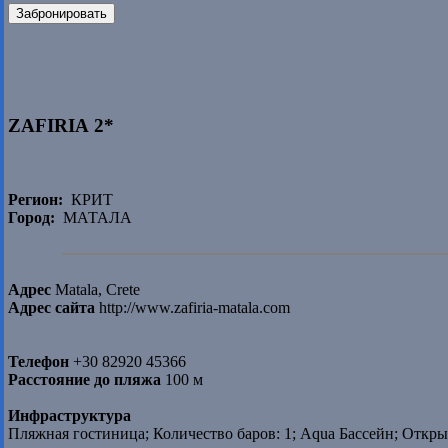
Забронировать
ZAFIRIA 2*
Регион:
КРИТ
Город:
МАТАЛА
Адрес
Matala, Crete
Адрес сайта
http://www.zafiria-matala.com
Телефон
+30 82920 45366
Расстояние до пляжа
100 м
Инфраструктура
Пляжная гостиница; Количество баров: 1; Aqua Бассейн; Откры