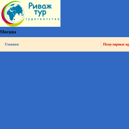
Москва
Главная
Популярные к