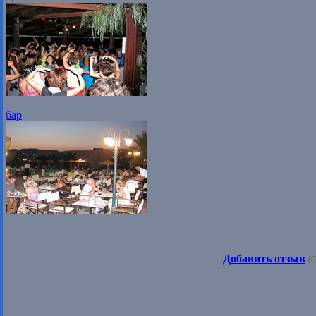
бар
Добавить отзыв
(О