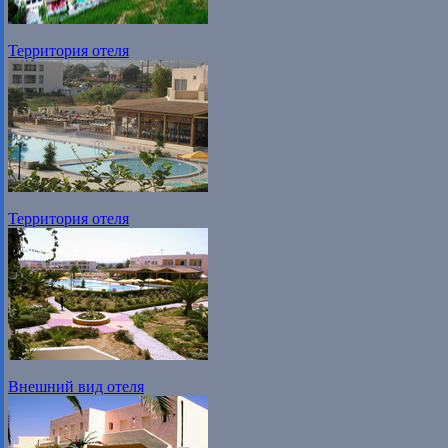
Территория отеля
Территория отеля
Внешний вид отеля