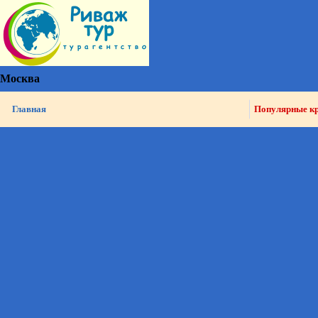
Москва
Главная
Популярные к