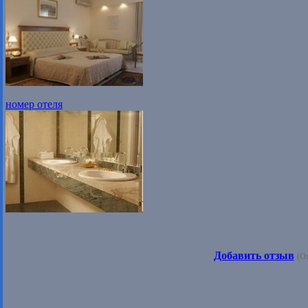
номер отеля
Добавить отзыв
(О