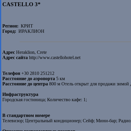
CASTELLO 3*
Регион:
КРИТ
Город:
ИРАКЛИОН
Адрес
Heraklion, Crete
Адрес сайта
http://www.castellohotel.net
Телефон
+30 2810 251212
Расстояние до аэропорта
5 км
Расстояние до центра
800 м Отель открыт для продажи зимой 
Инфраструктура
Городская гостиница; Количество кафе: 1;
В стандартном номере
Телевизор; Центральный кондиционер; Сейф; Мини-бар; Радио; 