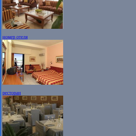
номер отеля
ресторан