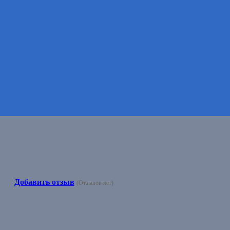
Добавить отзыв
(Отзывов нет)