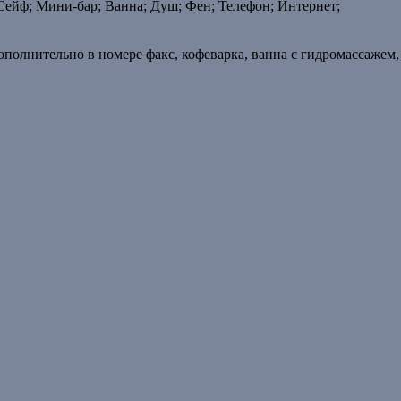
Сейф; Мини-бар; Ванна; Душ; Фен; Телефон; Интернет;
 дополнительно в номере факс, кофеварка, ванна с гидромассажем,