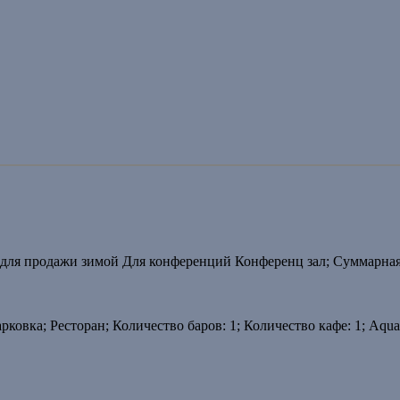
 для продажи зимой Для конференций Конференц зал; Суммарна
рковка; Ресторан; Количество баров: 1; Количество кафе: 1; Aqua