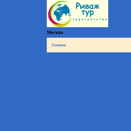
Москва
Главная