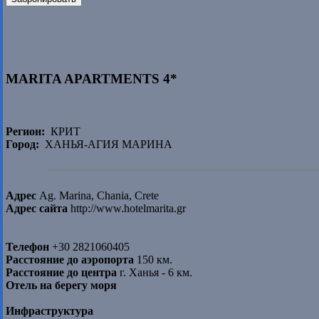
MARITA APARTMENTS 4*
Регион:
КРИТ
Город:
ХАНЬЯ-АГИЯ МАРИНА
Адрес
Ag. Marina, Chania, Crete
Адрес сайта
http://www.hotelmarita.gr
Телефон
+30 2821060405
Расстояние до аэропорта
150 км.
Расстояние до центра
г. Ханья - 6 км.
Отель на берегу моря
Инфраструктура