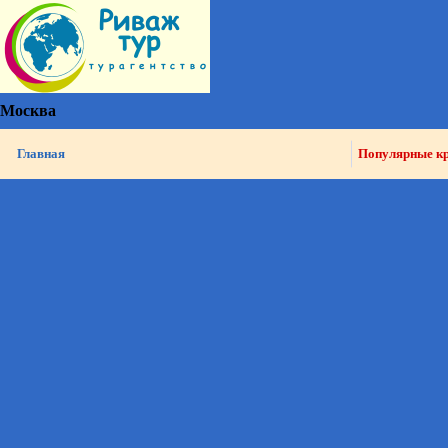
Москва
Главная
Популярные к