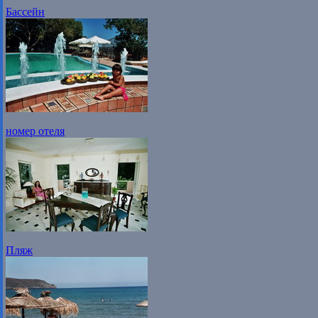
Бассейн
номер отеля
Пляж