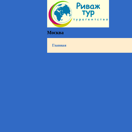
Москва
Главная