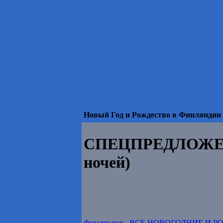
Новый Год и Рождество в Финляндии 
СПЕЦПРЕДЛОЖЕНИЕ
ночей)
Финляндия
-
ВСЕ НОВОГОДНИЕ И Р