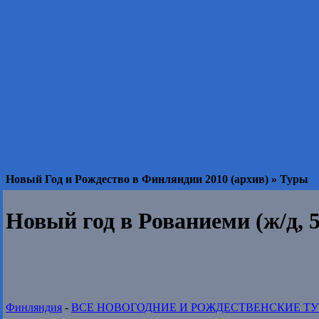
Новый Год и Рождество в Финляндии 2010 (архив) » Туры
Новый год в Рованиеми (ж/д, 5
Финляндия
-
ВСЕ НОВОГОДНИЕ И РОЖДЕСТВЕНСКИЕ Т