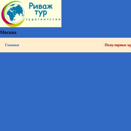
Москва
Главная
Популярные к