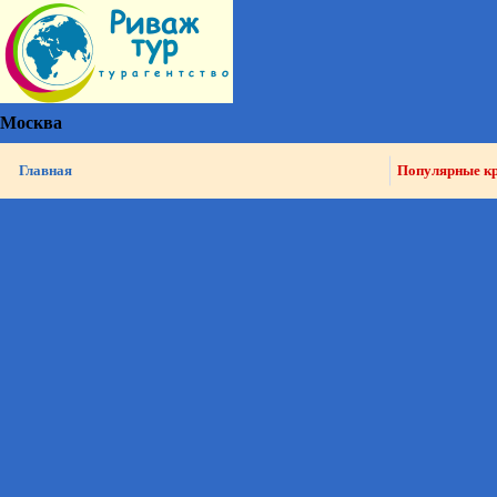
Москва
Главная
Популярные к