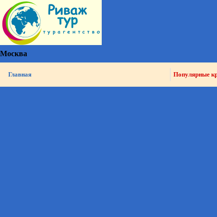
Москва
Главная
Популярные к