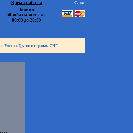
Время работы
Заявки
обрабатываются с
08:00 до 20:00
по России, Грузии и странам СНГ