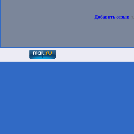
Добавить отзыв
(О