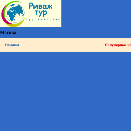
Москва
Главная
Популярные к