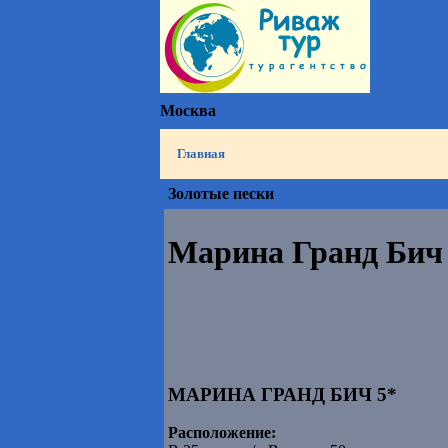
Москва
Главная
Золотые пески
Марина Гранд Бич
МАРИНА ГРАНД БИЧ 5*
Расположение: