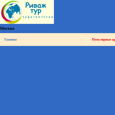
Москва
Главная
Популярные к