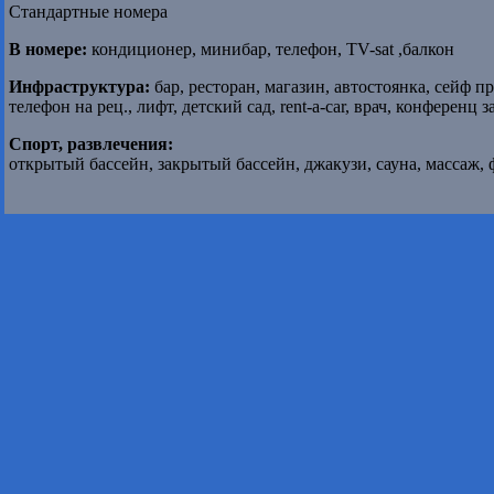
Стандартные номера
В номере:
кондиционер, минибар, телефон, TV-sat ,балкон
Инфраструктура:
бар, ресторан, магазин, автостоянка, сейф 
телефон на рец., лифт, детский сад, rent-a-car, врач, конференц з
Спорт, развлечения:
открытый бассейн, закрытый бассейн, джакузи, сауна, массаж, 