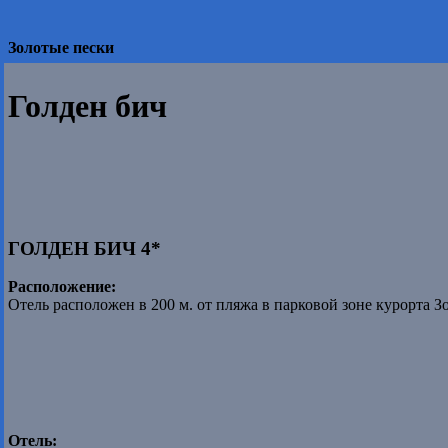
Золотые пески
Голден бич
ГОЛДЕН БИЧ 4*
Расположение:
Отель расположен в 200 м. от пляжа в парковой зоне курорта З
Отель: