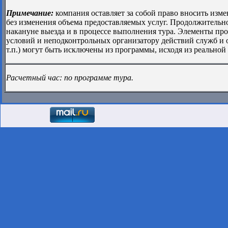
Примечание:
компания оставляет за собой право вносить из
без изменения объема предоставляемых услуг. Продолжительно
накануне выезда и в процессе выполнения тура. Элементы пр
условий и неподконтрольных организатору действий служб и
т.п.) могут быть исключены из программы, исходя из реальной
Расчетный час: по программе тура.