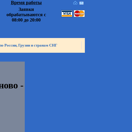
Время работы
Заявки
обрабатываются с
08:00 до 20:00
по России, Грузии и странам СНГ
ово -