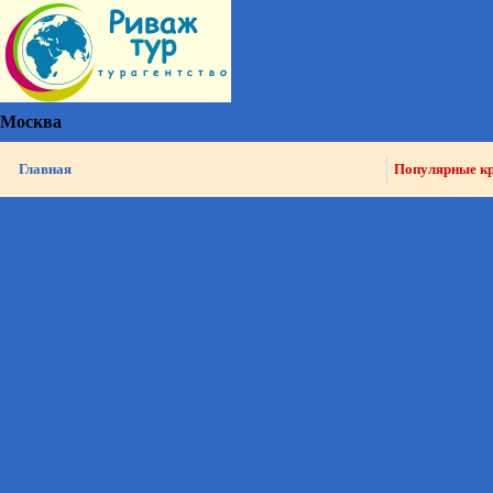
Москва
Главная
Популярные к