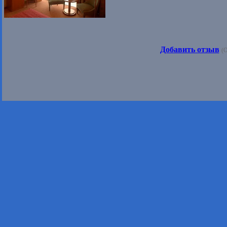
Добавить отзыв
(О