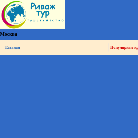
Москва
Главная
Популярные к