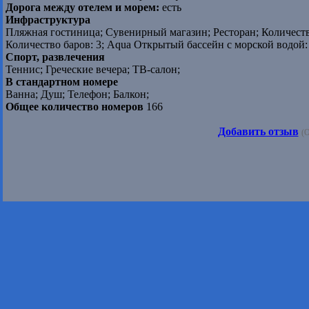
Дорога между отелем и морем:
есть
Инфраструктура
Пляжная гостиница; Сувенирный магазин; Ресторан; Количество 
Количество баров: 3; Aqua Открытый бассейн с морской водой: 
Спорт, развлечения
Теннис; Греческие вечера; ТВ-салон;
В стандартном номере
Ванна; Душ; Телефон; Балкон;
Общее количество номеров
166
Добавить отзыв
(О