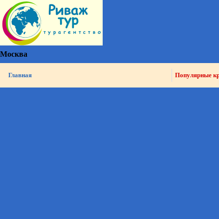
Москва
Главная
Популярные к