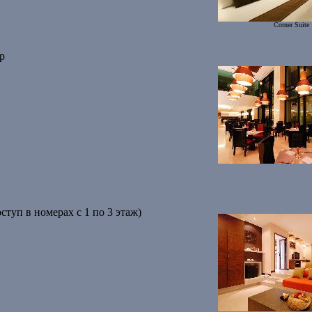
Corner Suite
р
ступ в номерах с 1 по 3 этаж)