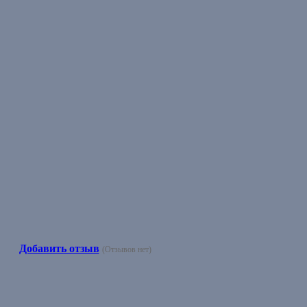
Добавить отзыв
(Отзывов нет)