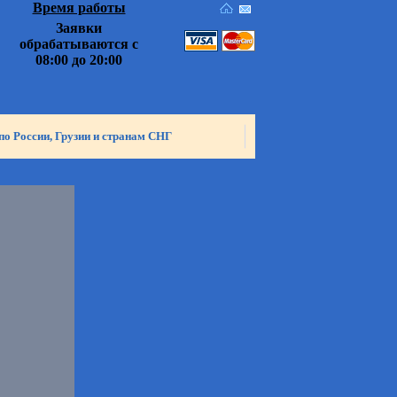
Время работы
Заявки
обрабатываются с
08:00 до 20:00
по России, Грузии и странам СНГ