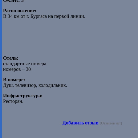
ОАЗИС 3*
Расположение:
В 34 км от г. Бургаса на первой линии.
Отель:
стандартные номера
номеров – 30
В номере:
Душ, телевизор, холодильник.
Инфраструктура:
Ресторан.
Добавить отзыв
(Отзывов нет)