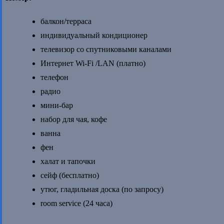
балкон/терраса
индивидуальный кондиционер
телевизор со спутниковыми каналами
Интернет Wi-Fi /LAN (платно)
телефон
радио
мини-бар
набор для чая, кофе
ванна
фен
халат и тапочки
сейф (бесплатно)
утюг, гладильная доска (по запросу)
room service (24 часа)