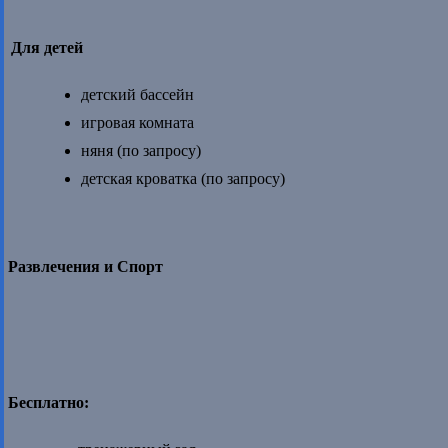
Для детей
детский бассейн
игровая комната
няня (по запросу)
детская кроватка (по запросу)
Развлечения и Спорт
Бесплатно: