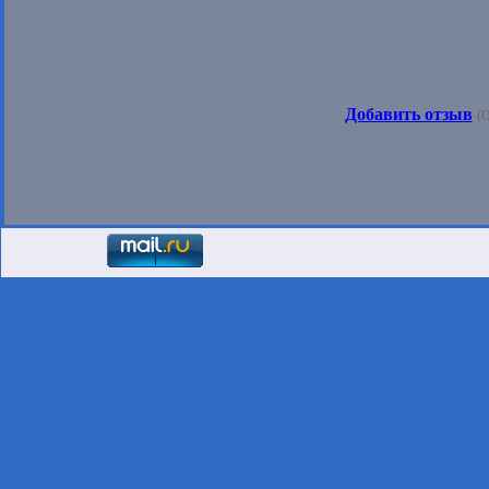
Добавить отзыв
(О