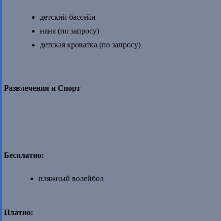
детский бассейн
няня (по запросу)
детская кроватка (по запросу)
Развлечения и Спорт
Бесплатно:
пляжный волейбол
Платно: