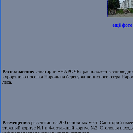
ещё фото
Расположение:
санаторий «НАРОЧЬ» расположен в заповедном 
курортного поселка Нарочь на берегу живописного озера Наро
леса.
Размещение:
рассчитан на 200 основных мест. Санаторий име
этажный корпус №1 и 4-х этажный корпус №2. Столовая находи