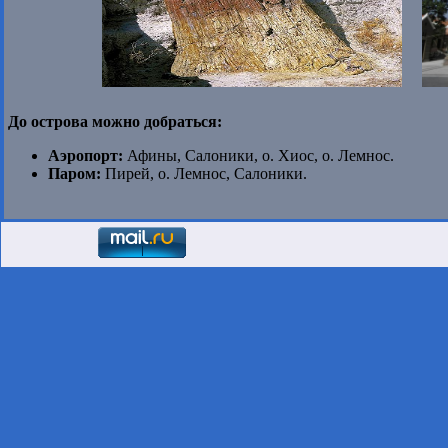
До острова можно добраться:
Аэропорт:
Афины, Салоники, о. Хиос, о. Лемнос.
Паром:
Пирей, о. Лемнос, Салоники.