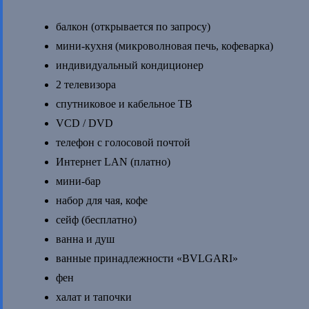
балкон (открывается по запросу)
мини-кухня (микроволновая печь, кофеварка)
индивидуальный кондиционер
2 телевизора
спутниковое и кабельное ТВ
VCD / DVD
телефон с голосовой почтой
Интернет LAN (платно)
мини-бар
набор для чая, кофе
сейф (бесплатно)
ванна и душ
ванные принадлежности «BVLGARI»
фен
халат и тапочки