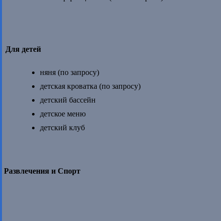
Для детей
няня (по запросу)
детская кроватка (по запросу)
детский бассейн
детское меню
детский клуб
Развлечения и Спорт