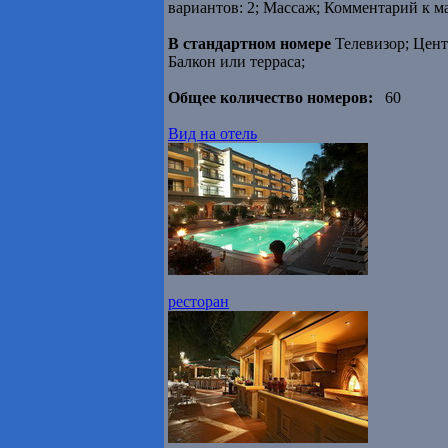
вариантов: 2; Массаж; Комментарий к ма
В стандартном номере
Телевизор; Цент
Балкон или терраса;
Общее количество номеров:
60
Вид на отель
ресторан