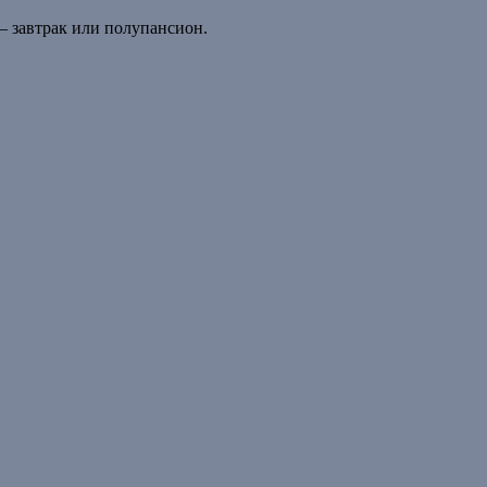
– завтрак или полупансион.