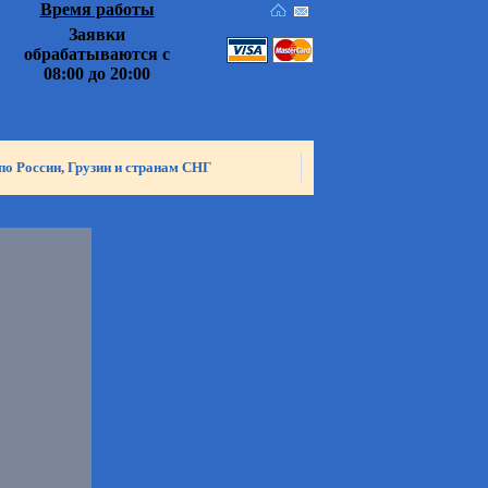
Время работы
Заявки
обрабатываются с
08:00 до 20:00
по России, Грузии и странам СНГ