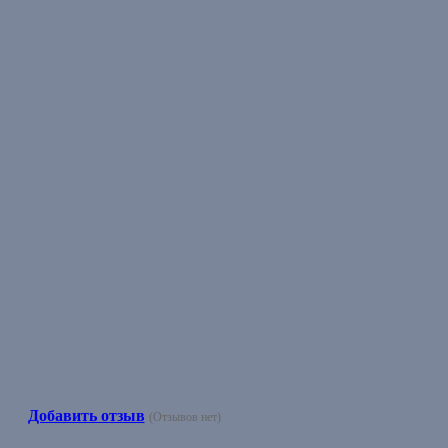
Добавить отзыв
(Отзывов нет)