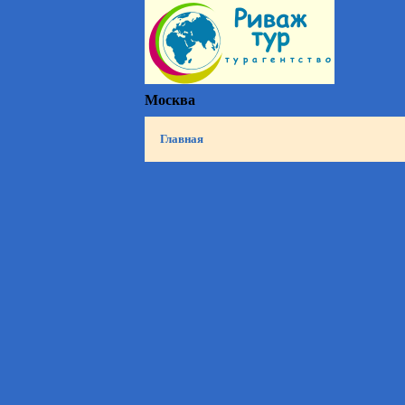
Москва
Главная