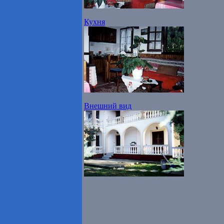
Кухня
Внешний вид