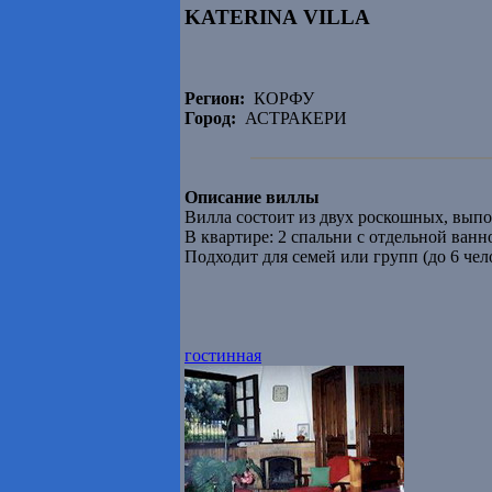
KATERINA VILLA
Регион:
КОРФУ
Город:
АСТРАКЕРИ
Описание виллы
Вилла состоит из двух роскошных, вып
В квартире: 2 спальни с отдельной ванно
Подходит для семей или групп (до 6 чел
гостинная