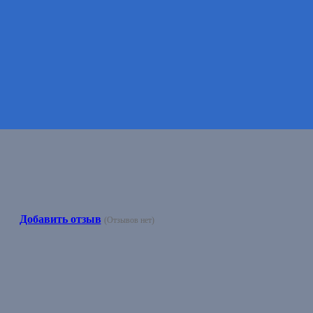
Добавить отзыв
(Отзывов нет)