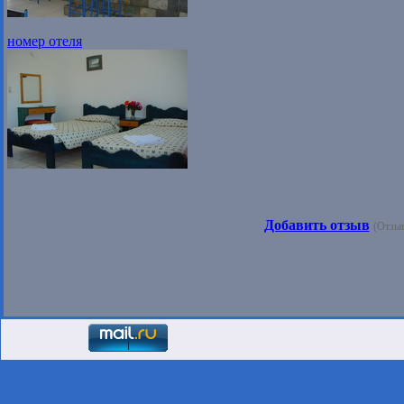
номер отеля
Добавить отзыв
(Отзыв