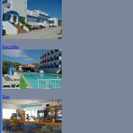
Бассейн
Бар