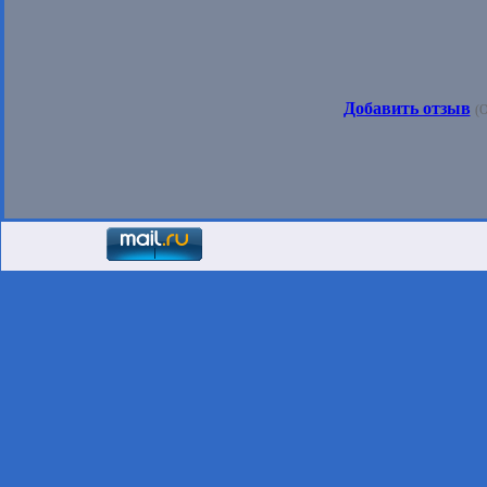
Добавить отзыв
(О