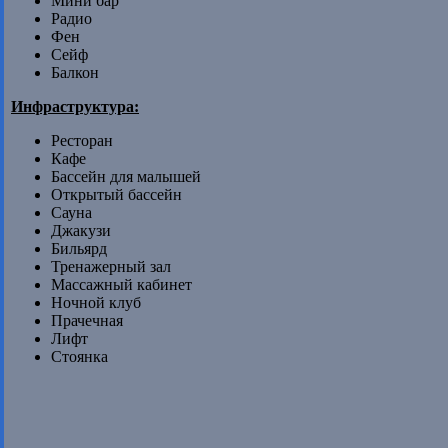
Мини бар
Радио
Фен
Сейф
Балкон
Инфраструктура:
Ресторан
Кафе
Бассейн для малышей
Открытый бассейн
Сауна
Джакузи
Бильярд
Тренажерный зал
Массажный кабинет
Ночной клуб
Прачечная
Лифт
Стоянка